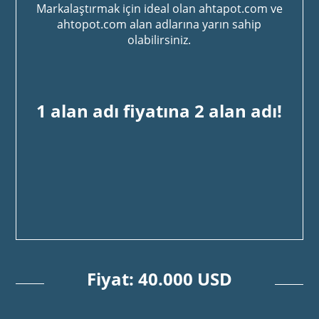
Markalaştırmak için ideal olan ahtapot.com ve
ahtopot.com alan adlarına yarın sahip
olabilirsiniz.
1 alan adı fiyatına 2 alan adı!
Fiyat: 40.000 USD